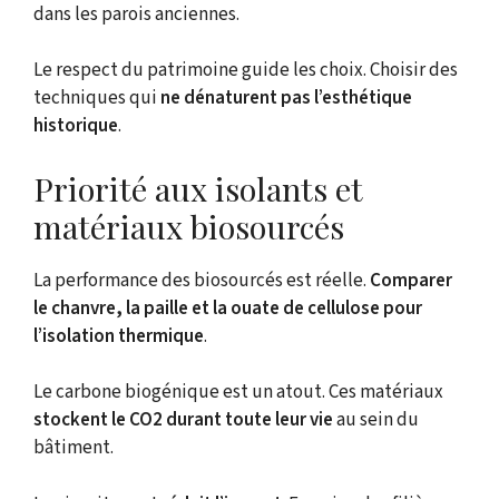
dans les parois anciennes.
Le respect du patrimoine guide les choix. Choisir des
techniques qui
ne dénaturent pas l’esthétique
historique
.
Priorité aux isolants et
matériaux biosourcés
La performance des biosourcés est réelle.
Comparer
le chanvre, la paille et la ouate de cellulose pour
l’isolation thermique
.
Le carbone biogénique est un atout. Ces matériaux
stockent le CO2 durant toute leur vie
au sein du
bâtiment.