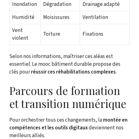
Inondation
Dégradation
Drainage adapté
Humidité
Moisissures
Ventilation
Vent
Toiture
Fixations
violent
Selon nos informations, maîtriser ces aléas est
essentiel. Le mooc bâtiment durable propose des
clés pour
réussir ces réhabilitations complexes
.
Parcours de formation
et transition numérique
Pour orchestrer tous ces changements, la
montée en
compétences et les outils digitaux
deviennent nos
meilleurs alliés.