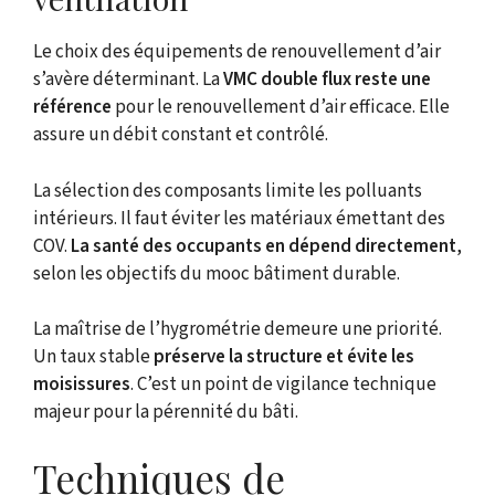
Le choix des équipements de renouvellement d’air
s’avère déterminant. La
VMC double flux reste une
référence
pour le renouvellement d’air efficace. Elle
assure un débit constant et contrôlé.
La sélection des composants limite les polluants
intérieurs. Il faut éviter les matériaux émettant des
COV.
La santé des occupants en dépend directement
,
selon les objectifs du mooc bâtiment durable.
La maîtrise de l’hygrométrie demeure une priorité.
Un taux stable
préserve la structure et évite les
moisissures
. C’est un point de vigilance technique
majeur pour la pérennité du bâti.
Techniques de