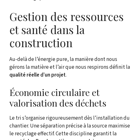
Gestion des ressources
et santé dans la
construction
Au-delà de l’énergie pure, la manière dont nous
gérons la matière et l’air que nous respirons définit la
qualité réelle d’un projet
.
Économie circulaire et
valorisation des déchets
Le tri s’organise rigoureusement dès l’installation du
chantier. Une séparation précise à la source maximise
le recyclage effectif. Cette discipline garantit la