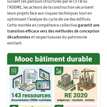
suivant ces parcours structurés par le CSTB ou
l’ADEME, les acteurs de la construction sécurisent
leurs projets face aux risques techniques tout en
optimisant l’analyse du cycle de vie des édifices.
Cette montée en compétence collective
garantit une
transition efficace vers des méthodes de conception
décarbonées
et respectueuses du patrimoine
existant.