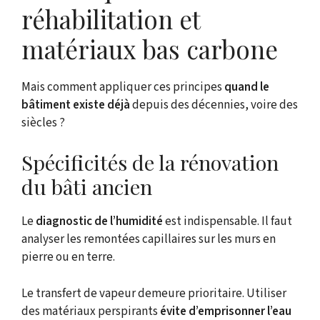
réhabilitation et
matériaux bas carbone
Mais comment appliquer ces principes
quand le
bâtiment existe déjà
depuis des décennies, voire des
siècles ?
Spécificités de la rénovation
du bâti ancien
Le
diagnostic de l’humidité
est indispensable. Il faut
analyser les remontées capillaires sur les murs en
pierre ou en terre.
Le transfert de vapeur demeure prioritaire. Utiliser
des matériaux perspirants
évite d’emprisonner l’eau