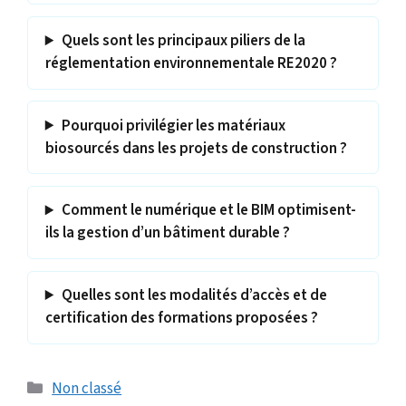
Quels sont les principaux piliers de la
réglementation environnementale RE2020 ?
Pourquoi privilégier les matériaux
biosourcés dans les projets de construction ?
Comment le numérique et le BIM optimisent-
ils la gestion d’un bâtiment durable ?
Quelles sont les modalités d’accès et de
certification des formations proposées ?
Catégories
Non classé