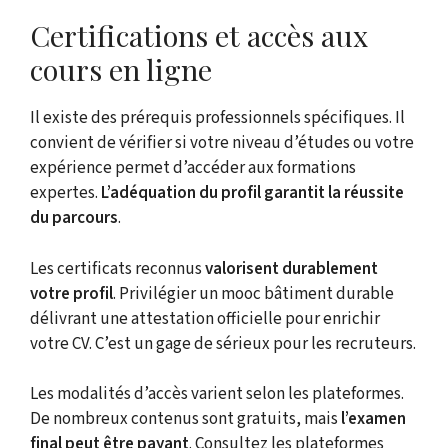
Certifications et accès aux
cours en ligne
Il existe des prérequis professionnels spécifiques. Il
convient de vérifier si votre niveau d’études ou votre
expérience permet d’accéder aux formations
expertes.
L’adéquation du profil garantit la réussite
du parcours
.
Les certificats reconnus
valorisent durablement
votre profil
. Privilégier un mooc bâtiment durable
délivrant une attestation officielle pour enrichir
votre CV. C’est un gage de sérieux pour les recruteurs.
Les modalités d’accès varient selon les plateformes.
De nombreux contenus sont gratuits, mais
l’examen
final peut être payant
. Consultez les plateformes