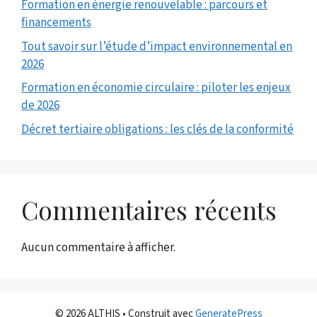
Formation en énergie renouvelable : parcours et
financements
Tout savoir sur l’étude d’impact environnemental en
2026
Formation en économie circulaire : piloter les enjeux
de 2026
Décret tertiaire obligations : les clés de la conformité
Commentaires récents
Aucun commentaire à afficher.
© 2026 ALTHIS
• Construit avec
GeneratePress