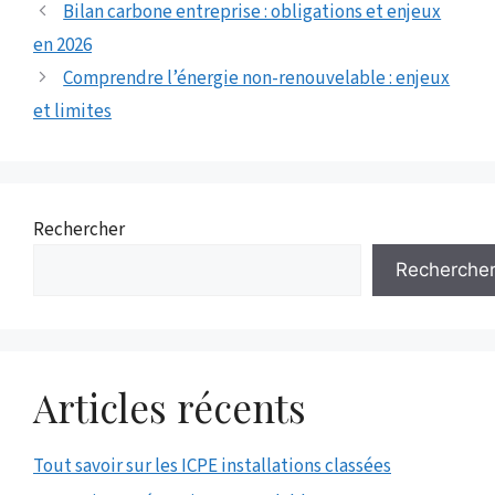
Bilan carbone entreprise : obligations et enjeux
en 2026
Comprendre l’énergie non-renouvelable : enjeux
et limites
Rechercher
Recherche
Articles récents
Tout savoir sur les ICPE installations classées