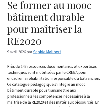
Se former au mooc
bâtiment durable
pour maîtriser la
RE2020
9 avril 2026
par
Sophie Malibert
Près de 143 ressources documentaires et expertises
techniques sont mobilisées par le CREBA pour
encadrer la réhabilitation responsable du bâti ancien.
Ce catalogue pédagogique s’intègre au mooc
bâtiment durable pour transmettre aux
professionnels les compétences nécessaires à la
maîtrise de la RE2020 et des matériaux biosourcés. En