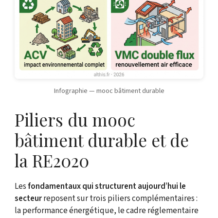
Infographie — mooc bâtiment durable
Piliers du mooc
bâtiment durable et de
la RE2020
Les
fondamentaux qui structurent aujourd’hui le
secteur
reposent sur trois piliers complémentaires :
la performance énergétique, le cadre réglementaire