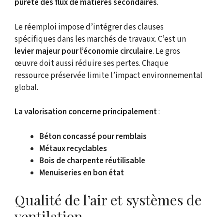
pureté des flux de matières secondaires
.
Le réemploi impose d’intégrer des clauses
spécifiques dans les marchés de travaux. C’est un
levier majeur pour l’économie circulaire
. Le gros
œuvre doit aussi réduire ses pertes. Chaque
ressource préservée limite l’impact environnemental
global.
La valorisation concerne principalement
:
Béton concassé pour remblais
Métaux recyclables
Bois de charpente réutilisable
Menuiseries en bon état
Qualité de l’air et systèmes de
ventilation