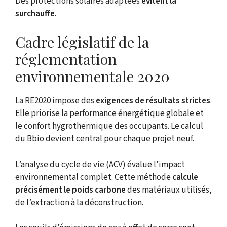
Des protections solaires adaptées
évitent la
surchauffe
.
Cadre législatif de la
réglementation
environnementale 2020
La RE2020 impose des
exigences de résultats strictes
.
Elle priorise la performance énergétique globale et
le confort hygrothermique des occupants. Le calcul
du Bbio devient central pour chaque projet neuf.
L’analyse du cycle de vie (ACV) évalue l’impact
environnemental complet. Cette méthode
calcule
précisément le poids carbone
des matériaux utilisés,
de l’extraction à la déconstruction.