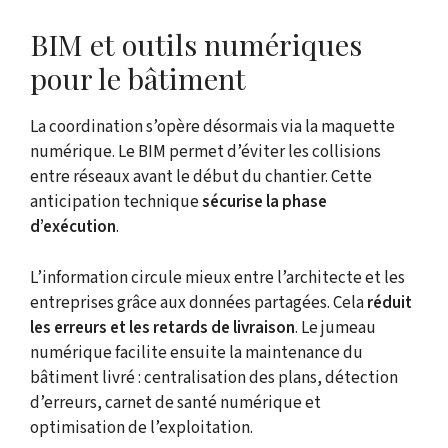
BIM et outils numériques
pour le bâtiment
La coordination s’opère désormais via la maquette
numérique. Le BIM permet d’éviter les collisions
entre réseaux avant le début du chantier. Cette
anticipation technique
sécurise la phase
d’exécution
.
L’information circule mieux entre l’architecte et les
entreprises grâce aux données partagées. Cela
réduit
les erreurs et les retards de livraison
. Le jumeau
numérique facilite ensuite la maintenance du
bâtiment livré : centralisation des plans, détection
d’erreurs, carnet de santé numérique et
optimisation de l’exploitation.