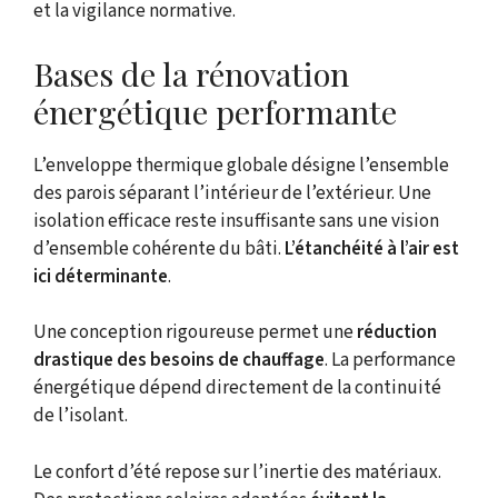
et la vigilance normative.
Bases de la rénovation
énergétique performante
L’enveloppe thermique globale désigne l’ensemble
des parois séparant l’intérieur de l’extérieur. Une
isolation efficace reste insuffisante sans une vision
d’ensemble cohérente du bâti.
L’étanchéité à l’air est
ici déterminante
.
Une conception rigoureuse permet une
réduction
drastique des besoins de chauffage
. La performance
énergétique dépend directement de la continuité
de l’isolant.
Le confort d’été repose sur l’inertie des matériaux.