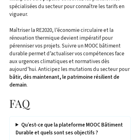
spécialisées du secteur pour connaître les tarifs en
vigueur.
Maîtriser la RE2020, l’économie circulaire et la
rénovation thermique devient impératif pour
pérenniser vos projets. Suivre un MOOC bâtiment
durable permet d’actualiser vos compétences face
aux urgences climatiques et normatives dès
aujourd’hui. Anticipez les mutations du secteur pour
bâtir, dès maintenant, le patrimoine résilient de
demain
.
FAQ
Qu’est-ce que la plateforme MOOC Bâtiment
Durable et quels sont ses objectifs ?