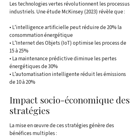
Les technologies vertes révolutionnent les processus
industriels. Une étude McKinsey (2023) révèle que :
• L’intelligence artificielle peut réduire de 20% la
consommation énergétique
• L’Internet des Objets (IoT) optimise les process de
15 à 25%
• La maintenance prédictive diminue les pertes
énergétiques de 30%
• L’automatisation intelligente réduit les émissions
de 10 à 20%
Impact socio-économique des
stratégies
La mise en œuvre de ces stratégies génère des
bénéfices multiples :