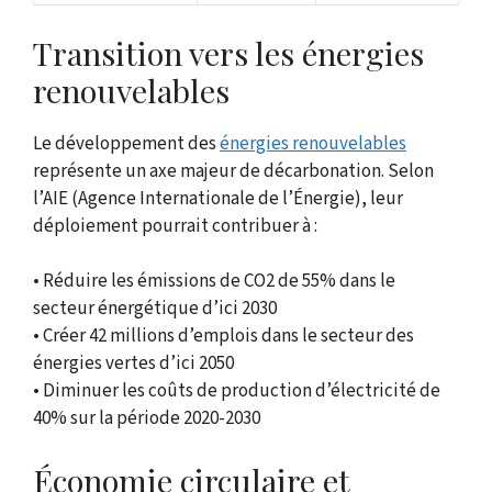
Transition vers les énergies
renouvelables
Le développement des
énergies renouvelables
représente un axe majeur de décarbonation. Selon
l’AIE (Agence Internationale de l’Énergie), leur
déploiement pourrait contribuer à :
• Réduire les émissions de CO2 de 55% dans le
secteur énergétique d’ici 2030
• Créer 42 millions d’emplois dans le secteur des
énergies vertes d’ici 2050
• Diminuer les coûts de production d’électricité de
40% sur la période 2020-2030
Économie circulaire et