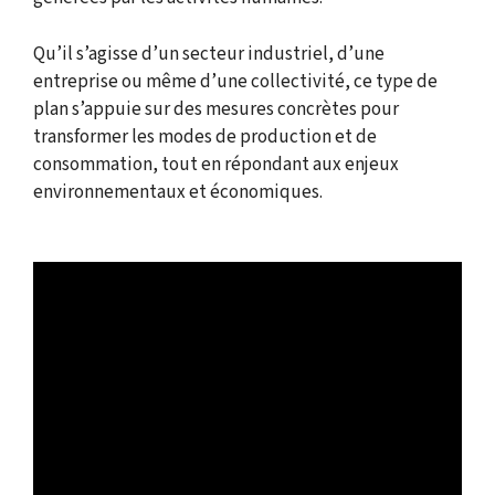
Qu’il s’agisse d’un secteur industriel, d’une
entreprise ou même d’une collectivité, ce type de
plan s’appuie sur des mesures concrètes pour
transformer les modes de production et de
consommation, tout en répondant aux enjeux
environnementaux et économiques.