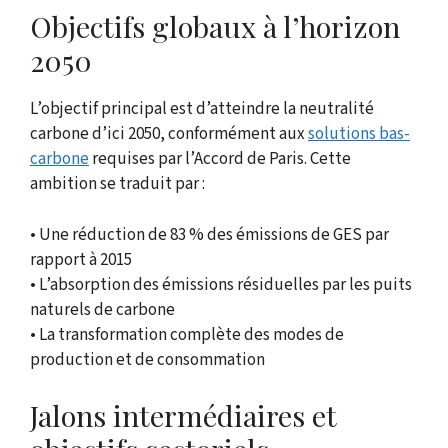
Objectifs globaux à l’horizon
2050
L’objectif principal est d’atteindre la neutralité
carbone d’ici 2050, conformément aux
solutions bas-
carbone
requises par l’Accord de Paris. Cette
ambition se traduit par :
• Une réduction de 83 % des émissions de GES par
rapport à 2015
• L’absorption des émissions résiduelles par les puits
naturels de carbone
• La transformation complète des modes de
production et de consommation
Jalons intermédiaires et