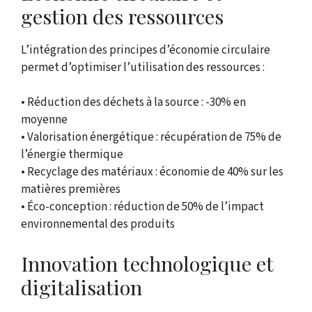
gestion des ressources
L’intégration des principes d’économie circulaire
permet d’optimiser l’utilisation des ressources :
• Réduction des déchets à la source : -30% en
moyenne
• Valorisation énergétique : récupération de 75% de
l’énergie thermique
• Recyclage des matériaux : économie de 40% sur les
matières premières
• Éco-conception : réduction de 50% de l’impact
environnemental des produits
Innovation technologique et
digitalisation