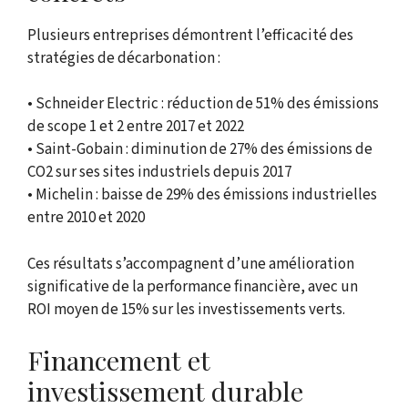
Plusieurs entreprises démontrent l’efficacité des
stratégies de décarbonation :
• Schneider Electric : réduction de 51% des émissions
de scope 1 et 2 entre 2017 et 2022
• Saint-Gobain : diminution de 27% des émissions de
CO2 sur ses sites industriels depuis 2017
• Michelin : baisse de 29% des émissions industrielles
entre 2010 et 2020
Ces résultats s’accompagnent d’une amélioration
significative de la performance financière, avec un
ROI moyen de 15% sur les investissements verts.
Financement et
investissement durable