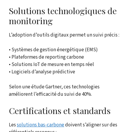
Solutions technologiques de
monitoring
L’adoption d’outils digitaux permet un suivi précis :
• Systèmes de gestion énergétique (EMS)
• Plateformes de reporting carbone
• Solutions IoT de mesure en temps réel
• Logiciels d’analyse prédictive
Selon une étude Gartner, ces technologies
améliorent l’efficacité du suivi de 40%.
Certifications et standards
Les
solutions bas-carbone
doivent s’aligner sur des