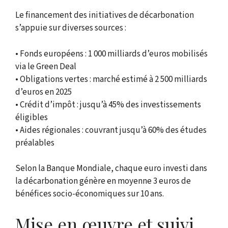
Le financement des initiatives de décarbonation
s’appuie sur diverses sources :
• Fonds européens : 1 000 milliards d’euros mobilisés
via le Green Deal
• Obligations vertes : marché estimé à 2 500 milliards
d’euros en 2025
• Crédit d’impôt : jusqu’à 45% des investissements
éligibles
• Aides régionales : couvrant jusqu’à 60% des études
préalables
Selon la Banque Mondiale, chaque euro investi dans
la décarbonation génère en moyenne 3 euros de
bénéfices socio-économiques sur 10 ans.
Mise en œuvre et suivi