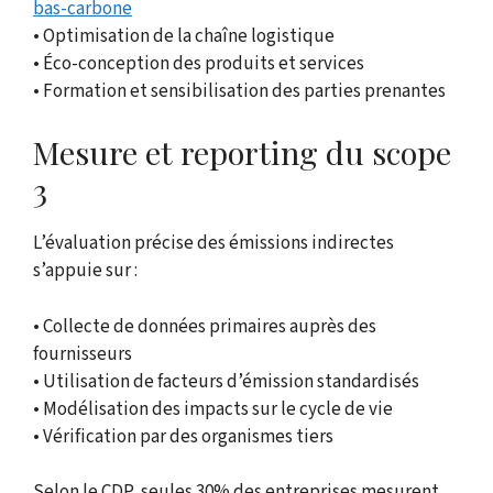
bas-carbone
• Optimisation de la chaîne logistique
• Éco-conception des produits et services
• Formation et sensibilisation des parties prenantes
Mesure et reporting du scope
3
L’évaluation précise des émissions indirectes
s’appuie sur :
• Collecte de données primaires auprès des
fournisseurs
• Utilisation de facteurs d’émission standardisés
• Modélisation des impacts sur le cycle de vie
• Vérification par des organismes tiers
Selon le CDP, seules 30% des entreprises mesurent