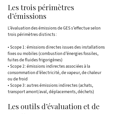
Les trois périmètres
d’émissions
L’évaluation des émissions de GES s’effectue selon
trois périmètres distincts :
• Scope 1 : émissions directes issues des installations
fixes ou mobiles (combustion d’énergies fossiles,
fuites de fluides frigorigènes)
• Scope 2 : émissions indirectes associées à la
consommation d’électricité, de vapeur, de chaleur
ou de froid
• Scope 3 : autres émissions indirectes (achats,
transport amont/aval, déplacements, déchets)
Les outils d’évaluation et de