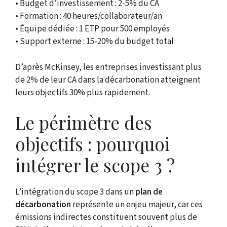
• Budget d’investissement : 2-5% du CA
• Formation : 40 heures/collaborateur/an
• Équipe dédiée : 1 ETP pour 500 employés
• Support externe : 15-20% du budget total
D’après McKinsey, les entreprises investissant plus
de 2% de leur CA dans la décarbonation atteignent
leurs objectifs 30% plus rapidement.
Le périmètre des
objectifs : pourquoi
intégrer le scope 3 ?
L’intégration du scope 3 dans un
plan de
décarbonation
représente un enjeu majeur, car ces
émissions indirectes constituent souvent plus de