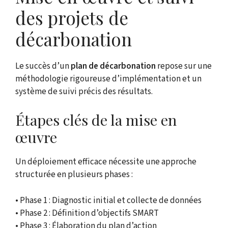
des projets de
décarbonation
Le succès d’un
plan de décarbonation
repose sur une
méthodologie rigoureuse d’implémentation et un
système de suivi précis des résultats.
Étapes clés de la mise en
œuvre
Un déploiement efficace nécessite une approche
structurée en plusieurs phases :
• Phase 1 : Diagnostic initial et collecte de données
• Phase 2 : Définition d’objectifs SMART
• Phase 3 : Élaboration du plan d’action