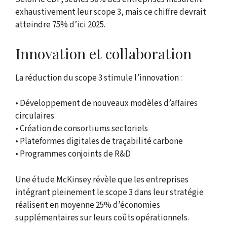
exhaustivement leur scope 3, mais ce chiffre devrait
atteindre 75% d’ici 2025.
Innovation et collaboration
La réduction du scope 3 stimule l’innovation :
• Développement de nouveaux modèles d’affaires
circulaires
• Création de consortiums sectoriels
• Plateformes digitales de traçabilité carbone
• Programmes conjoints de R&D
Une étude McKinsey révèle que les entreprises
intégrant pleinement le scope 3 dans leur stratégie
réalisent en moyenne 25% d’économies
supplémentaires sur leurs coûts opérationnels.