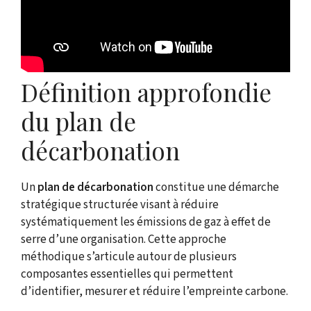
Définition approfondie
du plan de
décarbonation
Un
plan de décarbonation
constitue une démarche
stratégique structurée visant à réduire
systématiquement les émissions de gaz à effet de
serre d’une organisation. Cette approche
méthodique s’articule autour de plusieurs
composantes essentielles qui permettent
d’identifier, mesurer et réduire l’empreinte carbone.