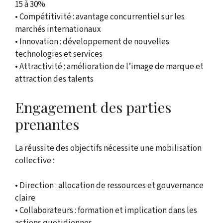
15 à 30%
• Compétitivité : avantage concurrentiel sur les
marchés internationaux
• Innovation : développement de nouvelles
technologies et services
• Attractivité : amélioration de l’image de marque et
attraction des talents
Engagement des parties
prenantes
La réussite des objectifs nécessite une mobilisation
collective :
• Direction : allocation de ressources et gouvernance
claire
• Collaborateurs : formation et implication dans les