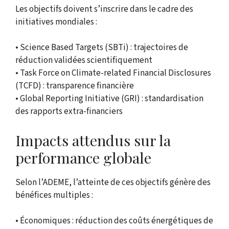
Les objectifs doivent s’inscrire dans le cadre des
initiatives mondiales :
• Science Based Targets (SBTi) : trajectoires de
réduction validées scientifiquement
• Task Force on Climate-related Financial Disclosures
(TCFD) : transparence financière
• Global Reporting Initiative (GRI) : standardisation
des rapports extra-financiers
Impacts attendus sur la
performance globale
Selon l’ADEME, l’atteinte de ces objectifs génère des
bénéfices multiples :
• Économiques : réduction des coûts énergétiques de