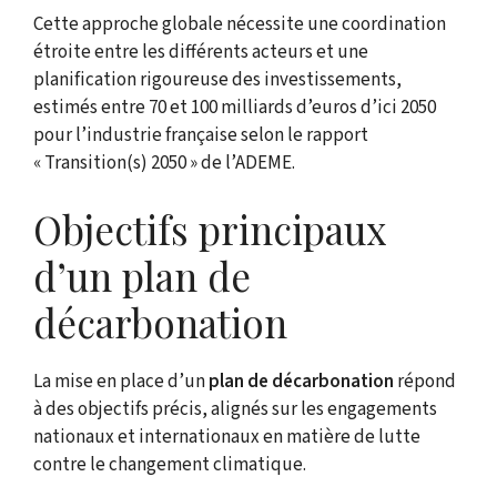
Cette approche globale nécessite une coordination
étroite entre les différents acteurs et une
planification rigoureuse des investissements,
estimés entre 70 et 100 milliards d’euros d’ici 2050
pour l’industrie française selon le rapport
« Transition(s) 2050 » de l’ADEME.
Objectifs principaux
d’un plan de
décarbonation
La mise en place d’un
plan de décarbonation
répond
à des objectifs précis, alignés sur les engagements
nationaux et internationaux en matière de lutte
contre le changement climatique.