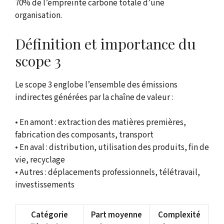
70% de l’empreinte carbone totale d’une
organisation.
Définition et importance du
scope 3
Le scope 3 englobe l’ensemble des émissions
indirectes générées par la chaîne de valeur :
• En amont : extraction des matières premières,
fabrication des composants, transport
• En aval : distribution, utilisation des produits, fin de
vie, recyclage
• Autres : déplacements professionnels, télétravail,
investissements
Catégorie
Part moyenne
Complexité