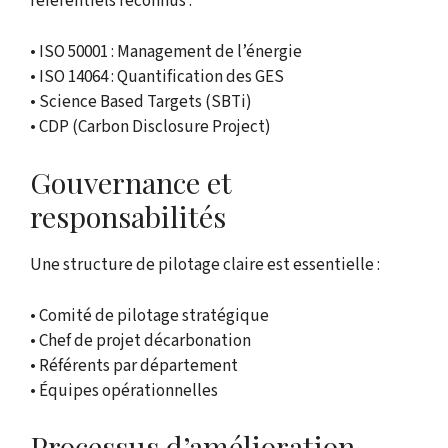
référentiels reconnus :
• ISO 50001 : Management de l’énergie
• ISO 14064 : Quantification des GES
• Science Based Targets (SBTi)
• CDP (Carbon Disclosure Project)
Gouvernance et
responsabilités
Une structure de pilotage claire est essentielle :
• Comité de pilotage stratégique
• Chef de projet décarbonation
• Référents par département
• Équipes opérationnelles
Processus d’amélioration