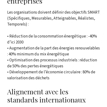
entreprises
Les organisations doivent définir des objectifs SMART
(Spécifiques, Mesurables, Atteignables, Réalistes,
Temporels) :
• Réduction de la consommation énergétique : -40%
d’ici 2030
• Augmentation de la part des énergies renouvelables
: 40% minimum du mix énergétique
• Optimisation des processus industriels : réduction
de 50% des pertes énergétiques
• Développement de l’économie circulaire : 80% de
valorisation des déchets
Alignement avec les
standards internationaux