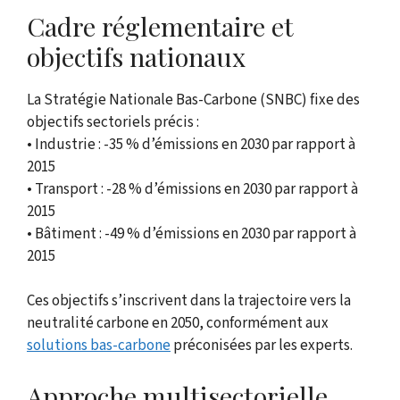
Cadre réglementaire et
objectifs nationaux
La Stratégie Nationale Bas-Carbone (SNBC) fixe des
objectifs sectoriels précis :
• Industrie : -35 % d’émissions en 2030 par rapport à
2015
• Transport : -28 % d’émissions en 2030 par rapport à
2015
• Bâtiment : -49 % d’émissions en 2030 par rapport à
2015
Ces objectifs s’inscrivent dans la trajectoire vers la
neutralité carbone en 2050, conformément aux
solutions bas-carbone
préconisées par les experts.
Approche multisectorielle