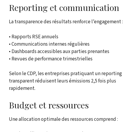
Reporting et communication
La transparence des résultats renforce l’engagement :
• Rapports RSE annuels
• Communications internes régulières
• Dashboards accessibles aux parties prenantes
• Revues de performance trimestrielles
Selon le CDP, les entreprises pratiquant un reporting
transparent réduisent leurs émissions 2,5 fois plus
rapidement.
Budget et ressources
Une allocation optimale des ressources comprend :