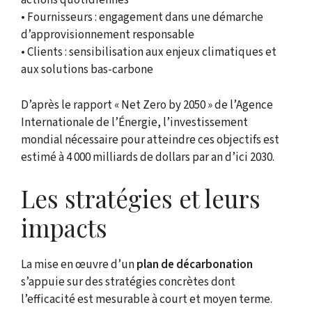
actions quotidiennes
• Fournisseurs : engagement dans une démarche
d’approvisionnement responsable
• Clients : sensibilisation aux enjeux climatiques et
aux solutions bas-carbone
D’après le rapport « Net Zero by 2050 » de l’Agence
Internationale de l’Énergie, l’investissement
mondial nécessaire pour atteindre ces objectifs est
estimé à 4 000 milliards de dollars par an d’ici 2030.
Les stratégies et leurs
impacts
La mise en œuvre d’un
plan de décarbonation
s’appuie sur des stratégies concrètes dont
l’efficacité est mesurable à court et moyen terme.