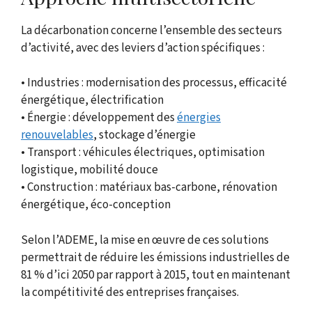
La décarbonation concerne l’ensemble des secteurs
d’activité, avec des leviers d’action spécifiques :
• Industries : modernisation des processus, efficacité
énergétique, électrification
• Énergie : développement des
énergies
renouvelables
, stockage d’énergie
• Transport : véhicules électriques, optimisation
logistique, mobilité douce
• Construction : matériaux bas-carbone, rénovation
énergétique, éco-conception
Selon l’ADEME, la mise en œuvre de ces solutions
permettrait de réduire les émissions industrielles de
81 % d’ici 2050 par rapport à 2015, tout en maintenant
la compétitivité des entreprises françaises.