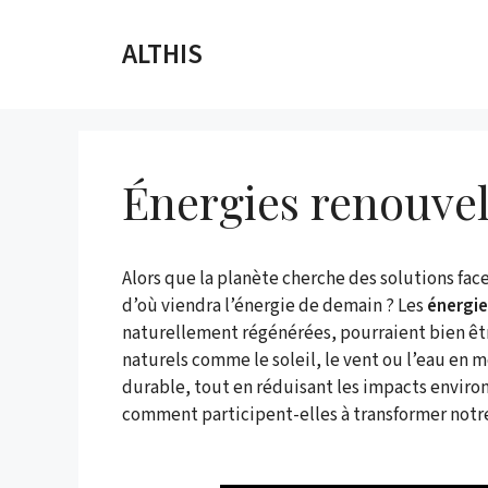
Aller
au
ALTHIS
contenu
Énergies renouvel
Alors que la planète cherche des solutions face
d’où viendra l’énergie de demain ? Les
énergie
naturellement régénérées, pourraient bien êt
naturels comme le soleil, le vent ou l’eau en
durable, tout en réduisant les impacts enviro
comment participent-elles à transformer notr