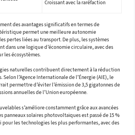
Croissant avec la raréfaction
ment des avantages significatifs en termes de
actéristique permet une meilleure autonomie
es pertes liées au transport. De plus, les systèmes
nt dans une logique d’économie circulaire, avec des
ur les écosystèmes.
rgies naturelles contribuent directement à la réduction
 Selon l’Agence Internationale de l’Énergie (AIE), le
ait permettre d’éviter l’émission de 3,5 gigatonnes de
missions annuelles de l’Union européenne.
nouvelables s’améliore constamment grâce aux avancées
s panneaux solaires photovoltaïques est passé de 15 %
i pour les technologies les plus performantes, avec des