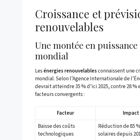
Croissance et prévis
renouvelables
Une montée en puissance 
mondial
Les
énergies renouvelables
connaissent une cr
mondial. Selon l’Agence Internationale de l’Éne
devrait atteindre 35 % d’ici 2025, contre 28 % 
facteurs convergents :
Facteur
Impact 
Baisse des coûts
Réduction de 85 %
technologiques
solaires depuis 20