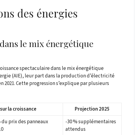
ions des énergies
dans le mix énergétique
oissance spectaculaire dans le mix énergétique
rgie (AIE), leur part dans la production d’électricité
en 2021. Cette progression s’explique par plusieurs
sur la croissance
Projection 2025
 du prix des panneaux
-30 % supplémentaires
10
attendus