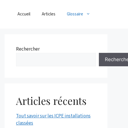
Accueil
Articles
Glossaire
Rechercher
Recherch
Articles récents
Tout savoir sur les ICPE installations
classées