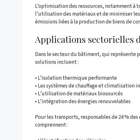
L’optimisation des ressources, notamment à t
l’utilisation des matériaux et de minimiser le
émissions liées à la production de biens de c
Applications sectorielles 
Dans le secteur du bâtiment, qui représente p
solutions incluent :
• L’isolation thermique performante
• Les systèmes de chauffage et climatisation i
• L’utilisation de matériaux biosourcés
• L’intégration des énergies renouvelables
Pour les transports, responsables de 24 % des 
comprennent :