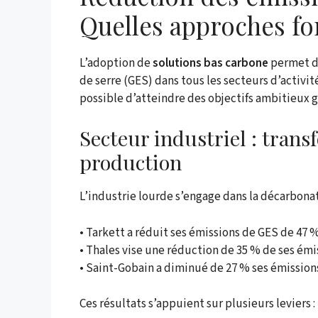
Quelles approches fo
L’adoption de
solutions bas carbone
permet de
de serre (GES) dans tous les secteurs d’activi
possible d’atteindre des objectifs ambitieux gr
Secteur industriel : tran
production
L’industrie lourde s’engage dans la décarbonat
• Tarkett a réduit ses émissions de GES de 47 %
• Thales vise une réduction de 35 % de ses émis
• Saint-Gobain a diminué de 27 % ses émission
Ces résultats s’appuient sur plusieurs leviers :