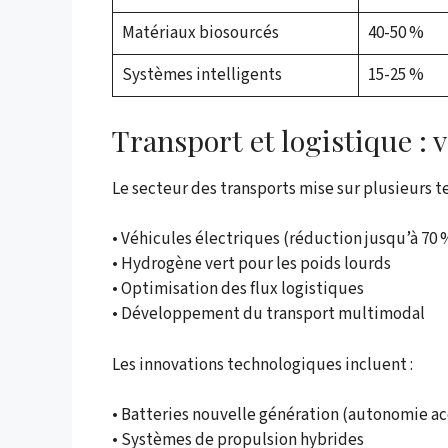
Matériaux biosourcés
40-50 %
Systèmes intelligents
15-25 %
Transport et logistique :
Le secteur des transports mise sur plusieurs t
• Véhicules électriques (réduction jusqu’à 70 %
• Hydrogène vert pour les poids lourds
• Optimisation des flux logistiques
• Développement du transport multimodal
Les innovations technologiques incluent :
• Batteries nouvelle génération (autonomie ac
• Systèmes de propulsion hybrides