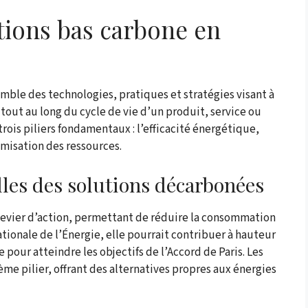
tions bas carbone en
mble des technologies, pratiques et stratégies visant à
 tout au long du cycle de vie d’un produit, service ou
trois piliers fondamentaux : l’efficacité énergétique,
imisation des ressources.
les des solutions décarbonées
 levier d’action, permettant de réduire la consommation
ationale de l’Énergie, elle pourrait contribuer à hauteur
 pour atteindre les objectifs de l’Accord de Paris. Les
me pilier, offrant des alternatives propres aux énergies