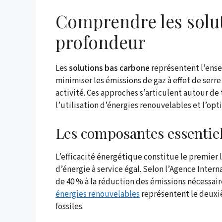
Comprendre les solu
profondeur
Les
solutions bas carbone
représentent l’ense
minimiser les émissions de gaz à effet de serre
activité. Ces approches s’articulent autour de 
l’utilisation d’énergies renouvelables et l’opt
Les composantes essentiel
L’efficacité énergétique constitue le premier
d’énergie à service égal. Selon l’Agence Intern
de 40 % à la réduction des émissions nécessaire
énergies renouvelables
représentent le deuxiè
fossiles.