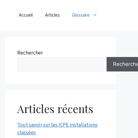
Accueil
Articles
Glossaire
Rechercher
Recherch
Articles récents
Tout savoir sur les ICPE installations
classées