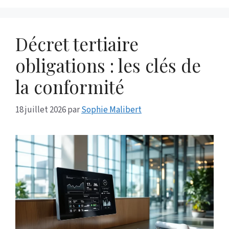
Décret tertiaire
obligations : les clés de
la conformité
18 juillet 2026
par
Sophie Malibert