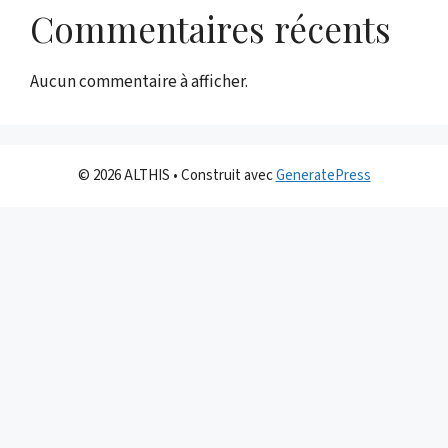
Commentaires récents
Aucun commentaire à afficher.
© 2026 ALTHIS
• Construit avec
GeneratePress