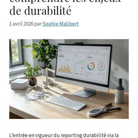
de durabilité
1 avril 2026
par
Sophie Malibert
L’entrée en vigueur du reporting durabilité via la