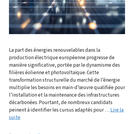
La part des énergies renouvelables dans la
production électrique européenne progresse de
manière significative, portée par le dynamisme des
filières éolienne et photovoltaïque. Cette
transformation structurelle du marché de l’énergie
multiplie les besoins en main-d’œuvre qualifiée pour
l’installation et la maintenance des infrastructures
décarbonées. Pourtant, de nombreux candidats
peinent à identifier les cursus adaptés pour …
Lire la
suite