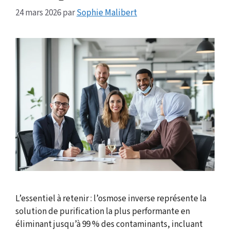
24 mars 2026
par
Sophie Malibert
L’essentiel à retenir : l’osmose inverse représente la
solution de purification la plus performante en
éliminant jusqu’à 99 % des contaminants, incluant