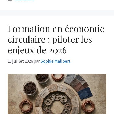
Formation en économie
circulaire : piloter les
enjeux de 2026
23 juillet 2026
par
Sophie Malibert