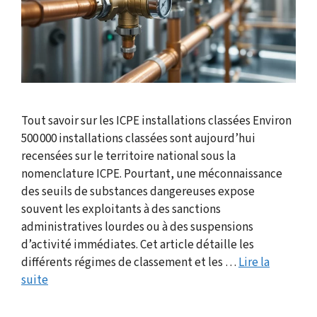
Tout savoir sur les ICPE installations classées Environ
500 000 installations classées sont aujourd’hui
recensées sur le territoire national sous la
nomenclature ICPE. Pourtant, une méconnaissance
des seuils de substances dangereuses expose
souvent les exploitants à des sanctions
administratives lourdes ou à des suspensions
d’activité immédiates. Cet article détaille les
différents régimes de classement et les …
Lire la
suite