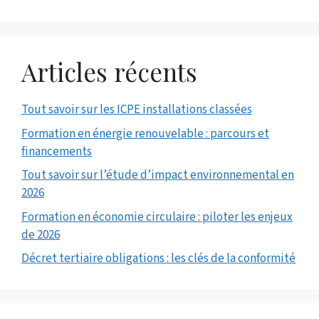
Articles récents
Tout savoir sur les ICPE installations classées
Formation en énergie renouvelable : parcours et
financements
Tout savoir sur l’étude d’impact environnemental en
2026
Formation en économie circulaire : piloter les enjeux
de 2026
Décret tertiaire obligations : les clés de la conformité