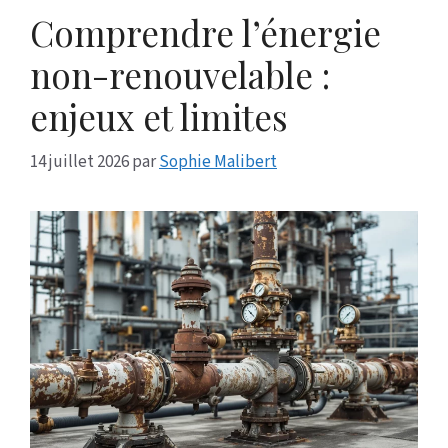
Comprendre l’énergie
non-renouvelable :
enjeux et limites
14 juillet 2026
par
Sophie Malibert