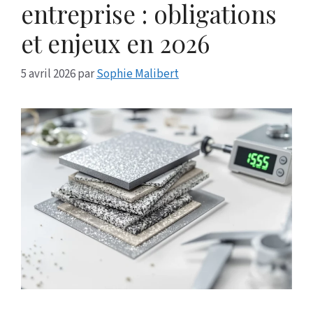
entreprise : obligations
et enjeux en 2026
5 avril 2026
par
Sophie Malibert