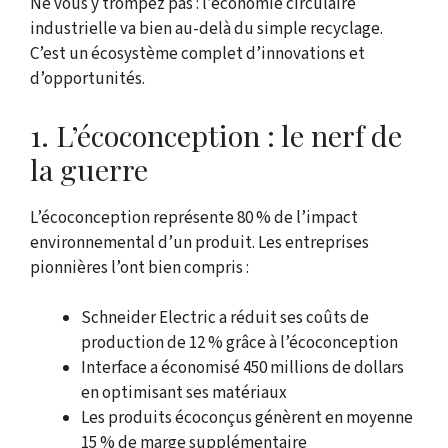
Ne vous y trompez pas : l’économie circulaire
industrielle va bien au-delà du simple recyclage.
C’est un écosystème complet d’innovations et
d’opportunités.
1. L’écoconception : le nerf de
la guerre
L’écoconception représente 80 % de l’impact
environnemental d’un produit. Les entreprises
pionnières l’ont bien compris :
Schneider Electric a réduit ses coûts de
production de 12 % grâce à l’écoconception
Interface a économisé 450 millions de dollars
en optimisant ses matériaux
Les produits écoconçus génèrent en moyenne
15 % de marge supplémentaire