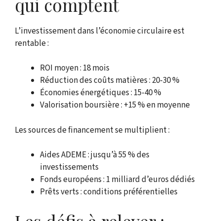
qui comptent
L’investissement dans l’économie circulaire est
rentable :
ROI moyen : 18 mois
Réduction des coûts matières : 20-30 %
Économies énergétiques : 15-40 %
Valorisation boursière : +15 % en moyenne
Les sources de financement se multiplient :
Aides ADEME : jusqu’à 55 % des
investissements
Fonds européens : 1 milliard d’euros dédiés
Prêts verts : conditions préférentielles