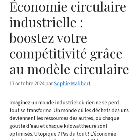
Économie circulaire
industrielle :
boostez votre
compétitivité grâce
au modèle circulaire
17 octobre 2024
par
Sophie Malibert
Imaginez un monde industriel où rien ne se perd,
tout se transforme. Un monde où les déchets des uns
deviennent les ressources des autres, où chaque
goutte d’eau et chaque kilowattheure sont
optimisés. Utopique ? Pas du tout ! L’économie