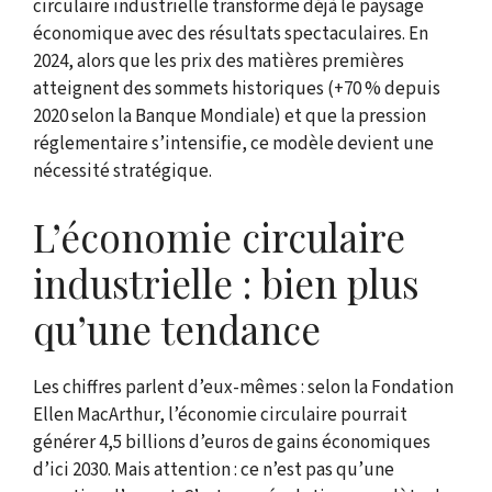
circulaire industrielle transforme déjà le paysage
économique avec des résultats spectaculaires. En
2024, alors que les prix des matières premières
atteignent des sommets historiques (+70 % depuis
2020 selon la Banque Mondiale) et que la pression
réglementaire s’intensifie, ce modèle devient une
nécessité stratégique.
L’économie circulaire
industrielle : bien plus
qu’une tendance
Les chiffres parlent d’eux-mêmes : selon la Fondation
Ellen MacArthur, l’économie circulaire pourrait
générer 4,5 billions d’euros de gains économiques
d’ici 2030. Mais attention : ce n’est pas qu’une