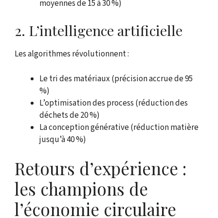
moyennes de 15 à 30 %)
2. L’intelligence artificielle
Les algorithmes révolutionnent :
Le tri des matériaux (précision accrue de 95
%)
L’optimisation des process (réduction des
déchets de 20 %)
La conception générative (réduction matière
jusqu’à 40 %)
Retours d’expérience :
les champions de
l’économie circulaire