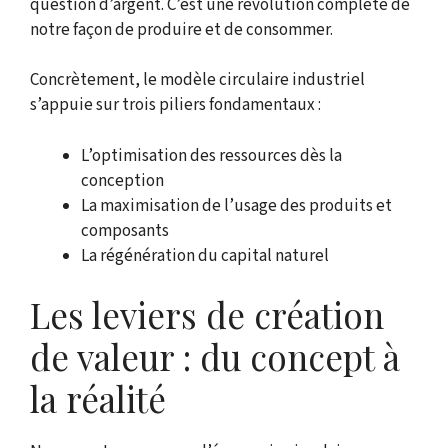
question d’argent. C’est une révolution complète de
notre façon de produire et de consommer.
Concrètement, le modèle circulaire industriel
s’appuie sur trois piliers fondamentaux :
L’optimisation des ressources dès la
conception
La maximisation de l’usage des produits et
composants
La régénération du capital naturel
Les leviers de création
de valeur : du concept à
la réalité