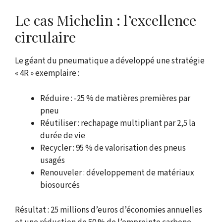
Le cas Michelin : l’excellence
circulaire
Le géant du pneumatique a développé une stratégie
« 4R » exemplaire :
Réduire : -25 % de matières premières par
pneu
Réutiliser : rechapage multipliant par 2,5 la
durée de vie
Recycler : 95 % de valorisation des pneus
usagés
Renouveler : développement de matériaux
biosourcés
Résultat : 25 millions d’euros d’économies annuelles