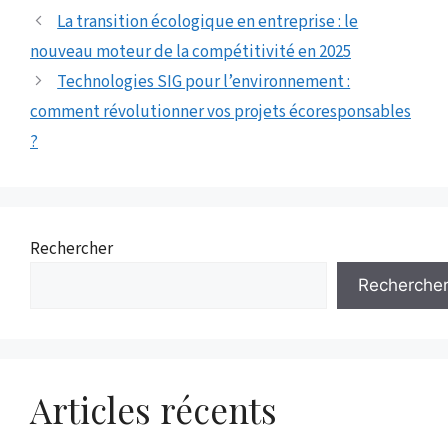
La transition écologique en entreprise : le
nouveau moteur de la compétitivité en 2025
Technologies SIG pour l’environnement :
comment révolutionner vos projets écoresponsables
?
Rechercher
Recherche
Articles récents