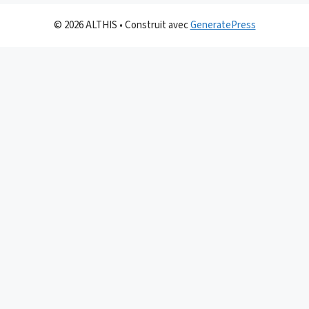
© 2026 ALTHIS
• Construit avec
GeneratePress