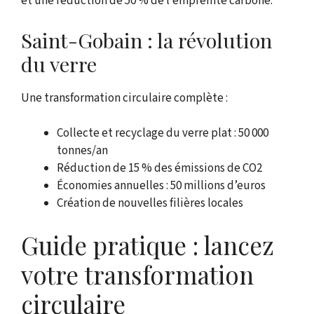
et une réduction de 50 % de l’empreinte carbone.
Saint-Gobain : la révolution
du verre
Une transformation circulaire complète :
Collecte et recyclage du verre plat : 50 000
tonnes/an
Réduction de 15 % des émissions de CO2
Économies annuelles : 50 millions d’euros
Création de nouvelles filières locales
Guide pratique : lancez
votre transformation
circulaire