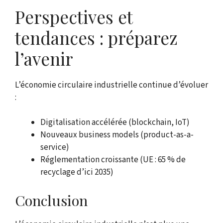
Perspectives et
tendances : préparez
l’avenir
L’économie circulaire industrielle continue d’évoluer
:
Digitalisation accélérée (blockchain, IoT)
Nouveaux business models (product-as-a-
service)
Réglementation croissante (UE : 65 % de
recyclage d’ici 2035)
Conclusion