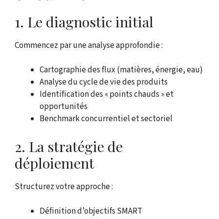
1. Le diagnostic initial
Commencez par une analyse approfondie :
Cartographie des flux (matières, énergie, eau)
Analyse du cycle de vie des produits
Identification des « points chauds » et
opportunités
Benchmark concurrentiel et sectoriel
2. La stratégie de
déploiement
Structurez votre approche :
Définition d’objectifs SMART