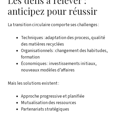
Les défis à relever :
anticipez pour réussir
La transition circulaire comporte ses challenges :
Techniques : adaptation des process, qualité
des matières recyclées
Organisationnels : changement des habitudes,
formation
Économiques : investissements initiaux,
nouveaux modèles d’affaires
Mais les solutions existent :
Approche progressive et planifiée
Mutualisation des ressources
Partenariats stratégiques