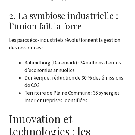
2. La symbiose industrielle :
l’union fait la force
Les parcs éco-industriels révolutionnent la gestion
des ressources :
Kalundborg (Danemark) : 24 millions d’euros
d’économies annuelles
Dunkerque : réduction de 30 % des émissions
de CO2
Territoire de Plaine Commune : 35 synergies
inter-entreprises identifiées
Innovation et
technologies : les