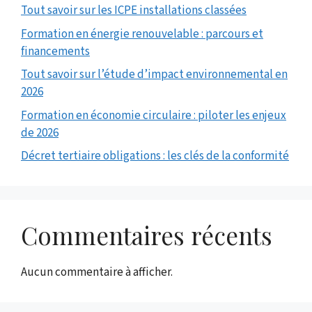
Tout savoir sur les ICPE installations classées
Formation en énergie renouvelable : parcours et
financements
Tout savoir sur l’étude d’impact environnemental en
2026
Formation en économie circulaire : piloter les enjeux
de 2026
Décret tertiaire obligations : les clés de la conformité
Commentaires récents
Aucun commentaire à afficher.