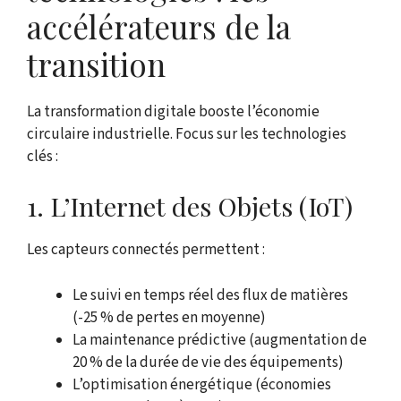
accélérateurs de la
transition
La transformation digitale booste l’économie
circulaire industrielle. Focus sur les technologies
clés :
1. L’Internet des Objets (IoT)
Les capteurs connectés permettent :
Le suivi en temps réel des flux de matières
(-25 % de pertes en moyenne)
La maintenance prédictive (augmentation de
20 % de la durée de vie des équipements)
L’optimisation énergétique (économies