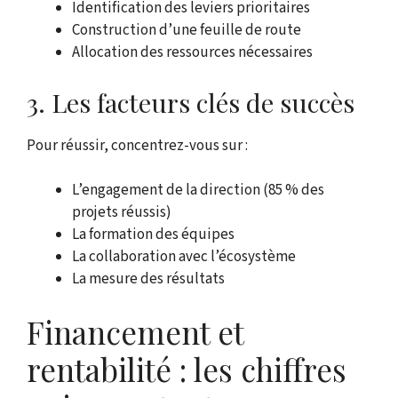
Identification des leviers prioritaires
Construction d’une feuille de route
Allocation des ressources nécessaires
3. Les facteurs clés de succès
Pour réussir, concentrez-vous sur :
L’engagement de la direction (85 % des
projets réussis)
La formation des équipes
La collaboration avec l’écosystème
La mesure des résultats
Financement et
rentabilité : les chiffres